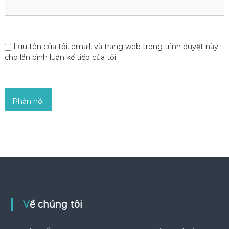
Lưu tên của tôi, email, và trang web trong trình duyệt này
cho lần bình luận kế tiếp của tôi.
Về chúng tôi